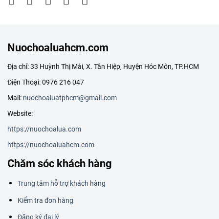
Nuochoaluahcm.com
Địa chỉ: 33 Huỳnh Thị Mài, X. Tân Hiệp, Huyện Hóc Môn, TP.HCM
Điện Thoại: 0976 216 047
Mail:
nuochoaluatphcm@gmail.com
Website:
https://nuochoalua.com
https://nuochoaluahcm.com
Chăm sóc khách hàng
Trung tâm hỗ trợ khách hàng
Kiểm tra đơn hàng
Đăng ký đại lý