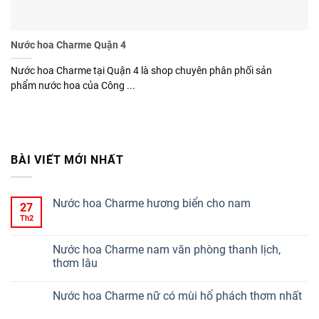
Nước hoa Charme Quận 4
Nước hoa Charme tại Quận 4 là shop chuyên phân phối sản
phẩm nước hoa của Công ...
BÀI VIẾT MỚI NHẤT
Nước hoa Charme hương biển cho nam
27
Th2
Nước hoa Charme nam văn phòng thanh lịch,
thơm lâu
Nước hoa Charme nữ có mùi hổ phách thơm nhất