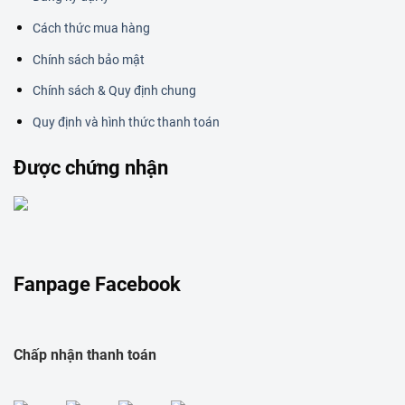
Cách thức mua hàng
Chính sách bảo mật
Chính sách & Quy định chung
Quy định và hình thức thanh toán
Được chứng nhận
Fanpage Facebook
Chấp nhận thanh toán