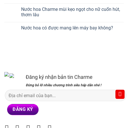
Nước hoa Charme mùi kẹo ngọt cho nữ cuốn hút,
thơm lâu
Nước hoa có được mang lên máy bay không?
Đăng ký nhận bản tin Charme
Đừng bỏ lỡ nhiều chương trình siêu hấp dẫn nhé !