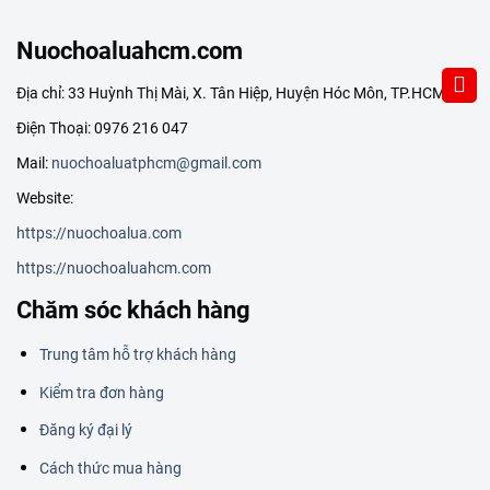
Nuochoaluahcm.com
Địa chỉ: 33 Huỳnh Thị Mài, X. Tân Hiệp, Huyện Hóc Môn, TP.HCM
Điện Thoại: 0976 216 047
Mail:
nuochoaluatphcm@gmail.com
Website:
https://nuochoalua.com
https://nuochoaluahcm.com
Chăm sóc khách hàng
Trung tâm hỗ trợ khách hàng
Kiểm tra đơn hàng
Đăng ký đại lý
Cách thức mua hàng