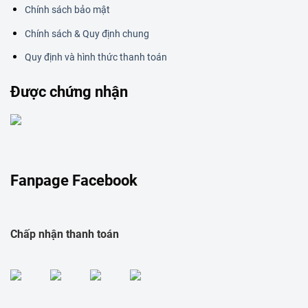
Chính sách bảo mật
Chính sách & Quy định chung
Quy định và hình thức thanh toán
Được chứng nhận
Fanpage Facebook
Chấp nhận thanh toán