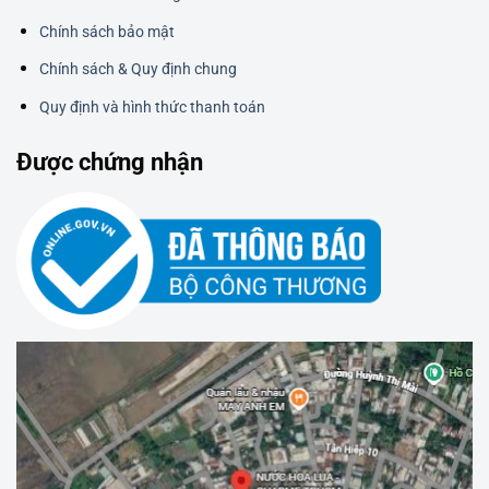
Chính sách bảo mật
Chính sách & Quy định chung
Quy định và hình thức thanh toán
Được chứng nhận