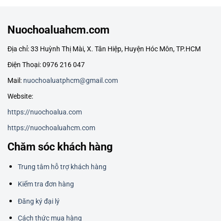
Nuochoaluahcm.com
Địa chỉ: 33 Huỳnh Thị Mài, X. Tân Hiệp, Huyện Hóc Môn, TP.HCM
Điện Thoại: 0976 216 047
Mail:
nuochoaluatphcm@gmail.com
Website:
https://nuochoalua.com
https://nuochoaluahcm.com
Chăm sóc khách hàng
Trung tâm hỗ trợ khách hàng
Kiểm tra đơn hàng
Đăng ký đại lý
Cách thức mua hàng