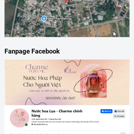
Fanpage Facebook