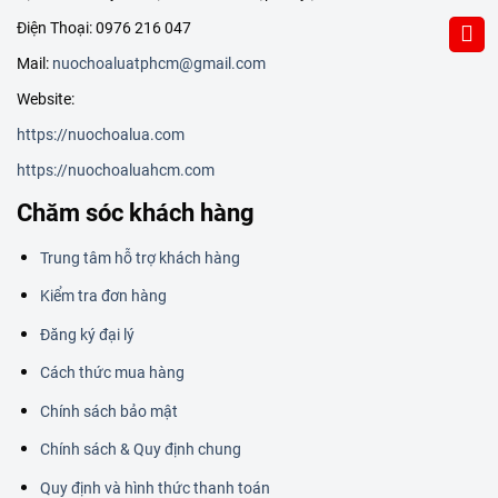
Điện Thoại: 0976 216 047
Mail:
nuochoaluatphcm@gmail.com
Website:
https://nuochoalua.com
https://nuochoaluahcm.com
Chăm sóc khách hàng
Trung tâm hỗ trợ khách hàng
Kiểm tra đơn hàng
Đăng ký đại lý
Cách thức mua hàng
Chính sách bảo mật
Chính sách & Quy định chung
Quy định và hình thức thanh toán