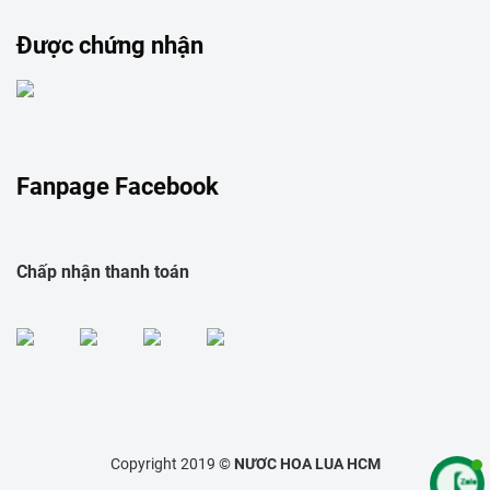
Được chứng nhận
Fanpage Facebook
Chấp nhận thanh toán
Copyright 2019 ©
NƯƠC HOA LUA HCM