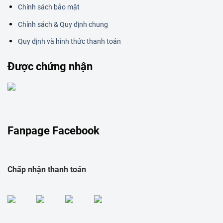
Chính sách bảo mật
Chính sách & Quy định chung
Quy định và hình thức thanh toán
Được chứng nhận
Fanpage Facebook
Chấp nhận thanh toán