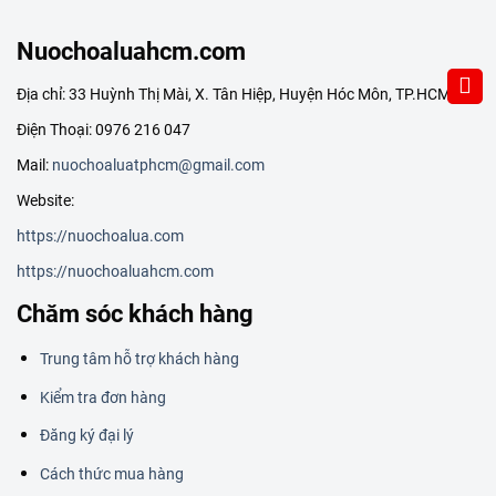
Nuochoaluahcm.com
Địa chỉ: 33 Huỳnh Thị Mài, X. Tân Hiệp, Huyện Hóc Môn, TP.HCM
Điện Thoại: 0976 216 047
Mail:
nuochoaluatphcm@gmail.com
Website:
https://nuochoalua.com
https://nuochoaluahcm.com
Chăm sóc khách hàng
Trung tâm hỗ trợ khách hàng
Kiểm tra đơn hàng
Đăng ký đại lý
Cách thức mua hàng