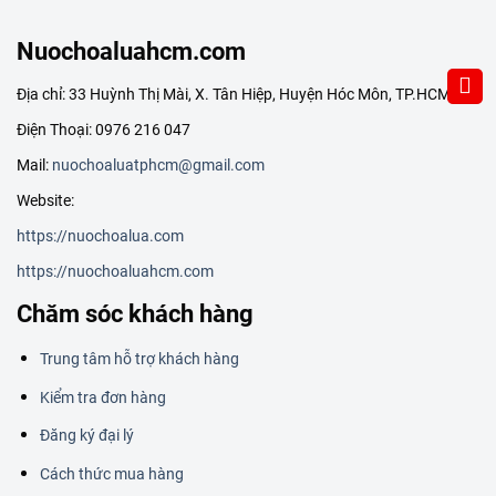
Nuochoaluahcm.com
Địa chỉ: 33 Huỳnh Thị Mài, X. Tân Hiệp, Huyện Hóc Môn, TP.HCM
Điện Thoại: 0976 216 047
Mail:
nuochoaluatphcm@gmail.com
Website:
https://nuochoalua.com
https://nuochoaluahcm.com
Chăm sóc khách hàng
Trung tâm hỗ trợ khách hàng
Kiểm tra đơn hàng
Đăng ký đại lý
Cách thức mua hàng