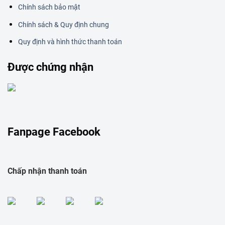
Chính sách bảo mật
Chính sách & Quy định chung
Quy định và hình thức thanh toán
Được chứng nhận
Fanpage Facebook
Chấp nhận thanh toán