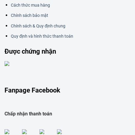
Cách thức mua hàng
Chính sách bảo mật
Chính sách & Quy định chung
Quy định và hình thức thanh toán
Được chứng nhận
Fanpage Facebook
Chấp nhận thanh toán