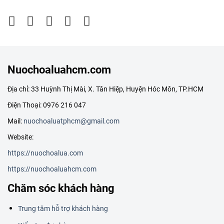
Nuochoaluahcm.com
Địa chỉ: 33 Huỳnh Thị Mài, X. Tân Hiệp, Huyện Hóc Môn, TP.HCM
Điện Thoại: 0976 216 047
Mail:
nuochoaluatphcm@gmail.com
Website:
https://nuochoalua.com
https://nuochoaluahcm.com
Chăm sóc khách hàng
Trung tâm hỗ trợ khách hàng