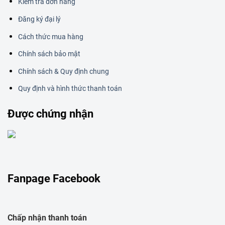
Kiểm tra đơn hàng
Đăng ký đại lý
Cách thức mua hàng
Chính sách bảo mật
Chính sách & Quy định chung
Quy định và hình thức thanh toán
Được chứng nhận
Fanpage Facebook
Chấp nhận thanh toán