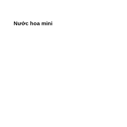
Nước hoa mini