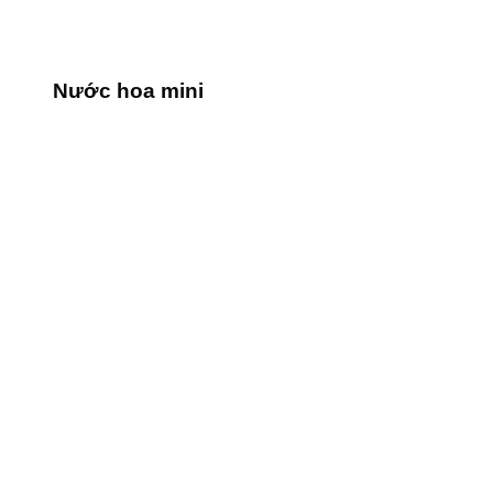
Nước hoa mini