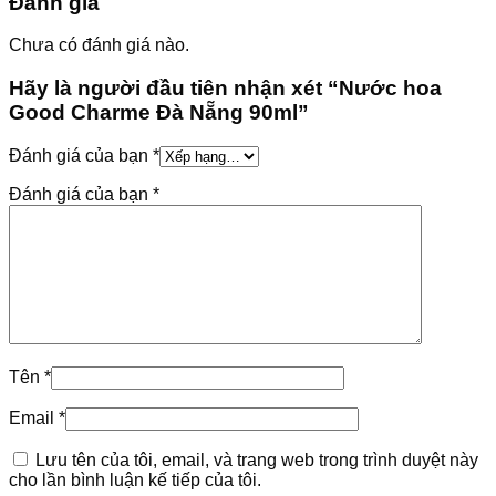
Đánh giá
Chưa có đánh giá nào.
Hãy là người đầu tiên nhận xét “Nước hoa
Good Charme Đà Nẵng 90ml”
Đánh giá của bạn
*
Đánh giá của bạn
*
Tên
*
Email
*
Lưu tên của tôi, email, và trang web trong trình duyệt này
cho lần bình luận kế tiếp của tôi.