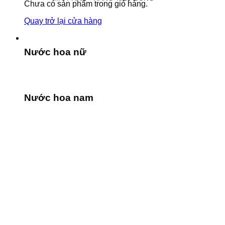
Chưa có sản phẩm trong giỏ hàng.
Quay trở lại cửa hàng
Nước hoa nữ
Nước hoa nam