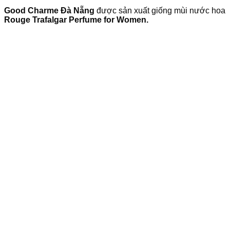
Good Charme Đà Nẵng
được sản xuất giống mùi nước hoa
Rouge Trafalgar Perfume for Women.