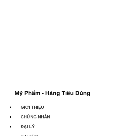
Mỹ Phẩm - Hàng Tiêu Dùng
GIỚI THIỆU
CHỨNG NHẬN
ĐẠI LÝ