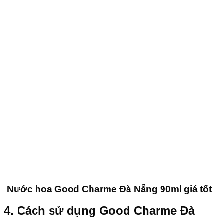
Nước hoa Good Charme Đà Nẵng 90ml giá tốt
4. Cách sử dụng Good Charme Đà