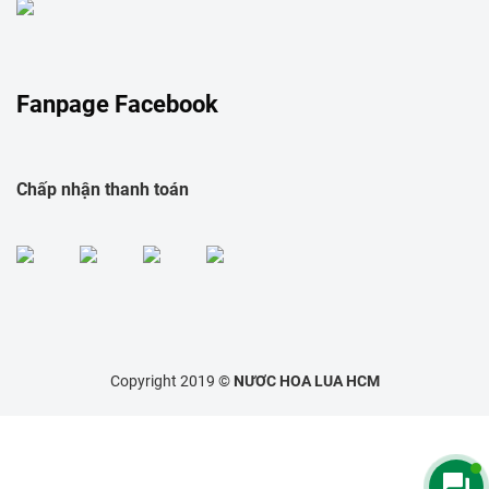
Fanpage Facebook
Chấp nhận thanh toán
Copyright 2019 ©
NƯƠC HOA LUA HCM