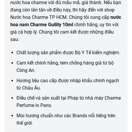
nước hoa charme với đủ mẫu mã, giá thành. Nếu bạn
đang còn lăn tăn về điều này, thì hãy đến với shop
Nước hoa Charme TP HCM. Chúng tôi cung cấp
nước
hoa nam Charme Guility 10ml
chính hãng, uy tín với
giá cả hợp lý. Chúng tôi cam kết được những điều
sau:
Chất lượng sản phẩm được Bộ Y Tế kiểm nghiệm.
Cam kết chính hãng, tem chống hàng giả từ bộ
Công An.
Hương liệu cao cấp được nhập khẩu chính ngạch
từ Châu Âu.
Điều chế và sản xuất tại Pháp từ nhà máy Charme
Perfume in Paris.
Mùi hương chuẩn như các Brands nổi tiếng trên
thế giới.