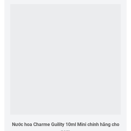
Nước hoa Charme Guility 10ml Mini chính hãng cho