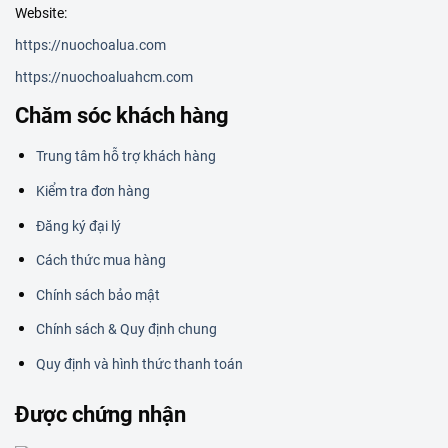
Website:
https://nuochoalua.com
https://nuochoaluahcm.com
Chăm sóc khách hàng
Trung tâm hỗ trợ khách hàng
Kiểm tra đơn hàng
Đăng ký đại lý
Cách thức mua hàng
Chính sách bảo mật
Chính sách & Quy định chung
Quy định và hình thức thanh toán
Được chứng nhận