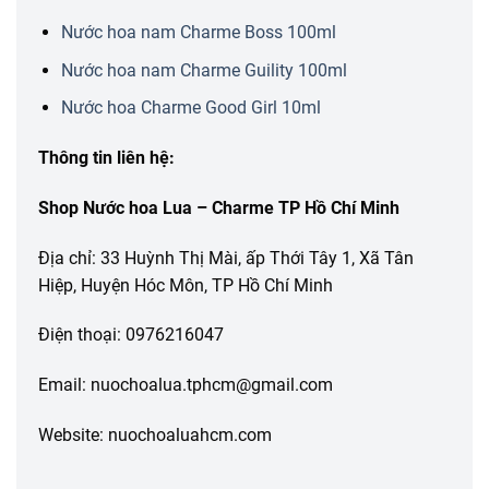
Nước hoa nam Charme Boss 100ml
Nước hoa nam Charme Guility 100ml
Nước hoa Charme Good Girl 10ml
Thông tin liên hệ:
Shop Nước hoa Lua – Charme TP Hồ Chí Minh
Địa chỉ: 33 Huỳnh Thị Mài, ấp Thới Tây 1, Xã Tân
Hiệp, Huyện Hóc Môn, TP Hồ Chí Minh
Điện thoại: 0976216047
Email: nuochoalua.tphcm@gmail.com
Website: nuochoaluahcm.com